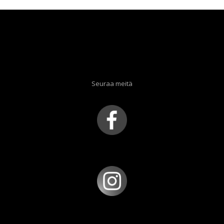
Seuraa meitä