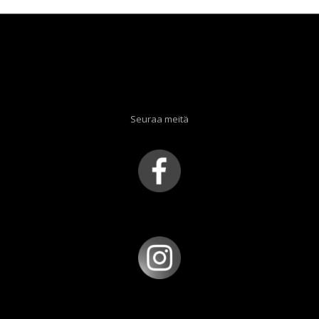
Seuraa meitä