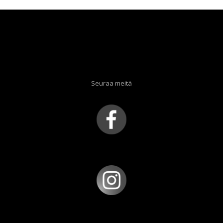
Seuraa meitä