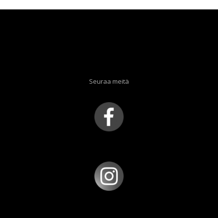
Seuraa meitä