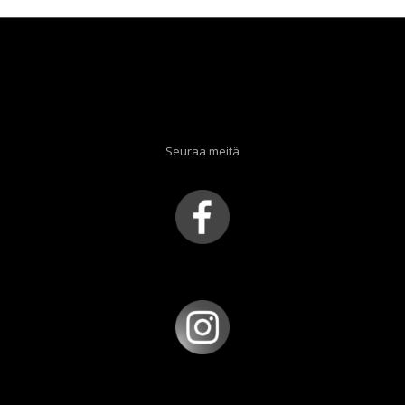
Seuraa meitä