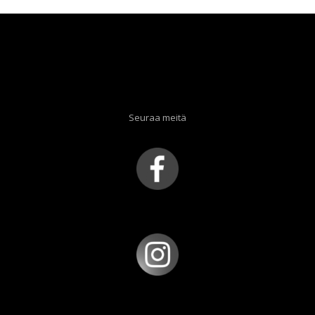
Seuraa meitä