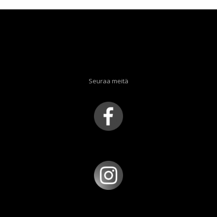
Seuraa meitä