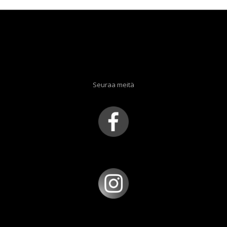
Seuraa meitä