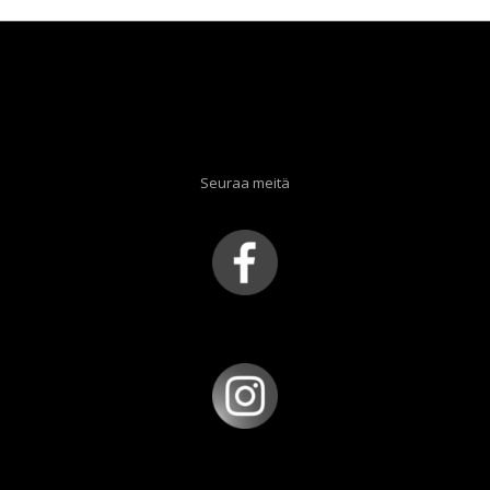
Seuraa meitä