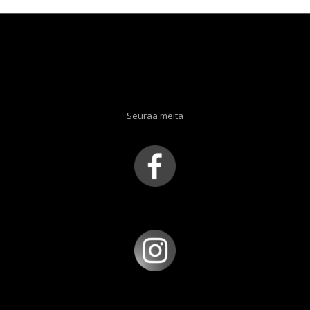
Seuraa meitä