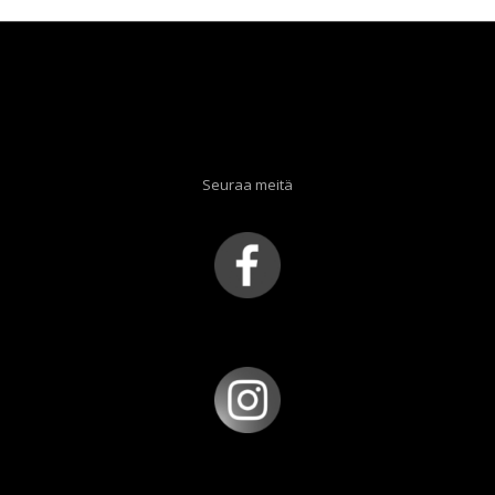
Seuraa meitä