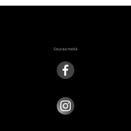
Seuraa meitä