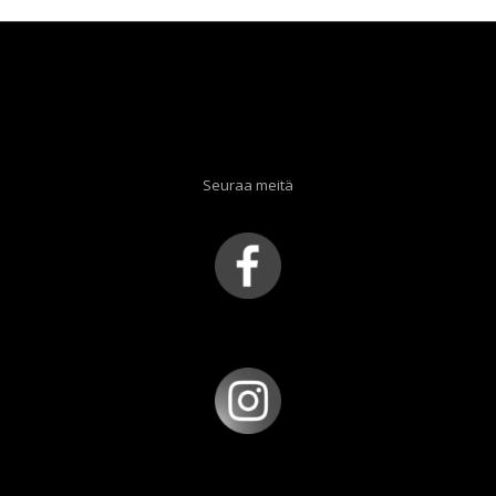
Seuraa meitä