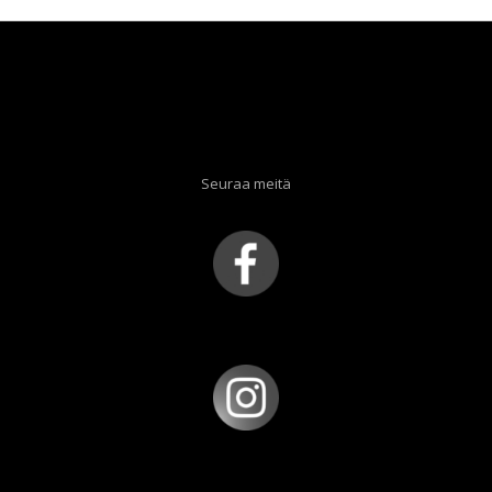
Seuraa meitä