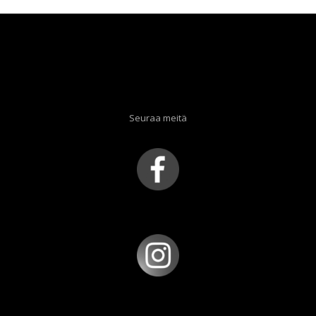
Seuraa meitä