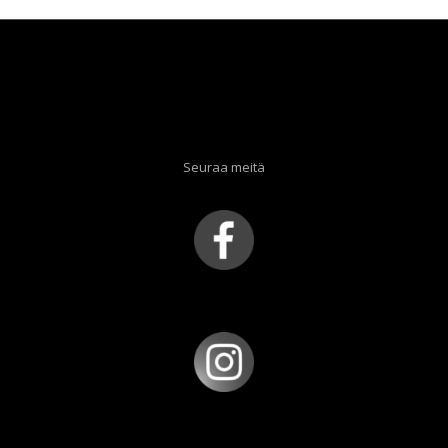
Seuraa meitä