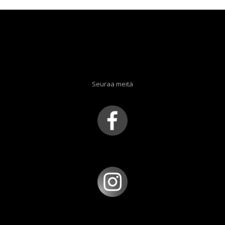
Seuraa meitä