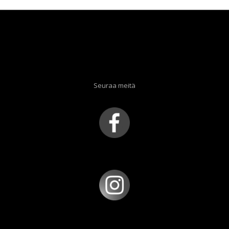
Seuraa meitä