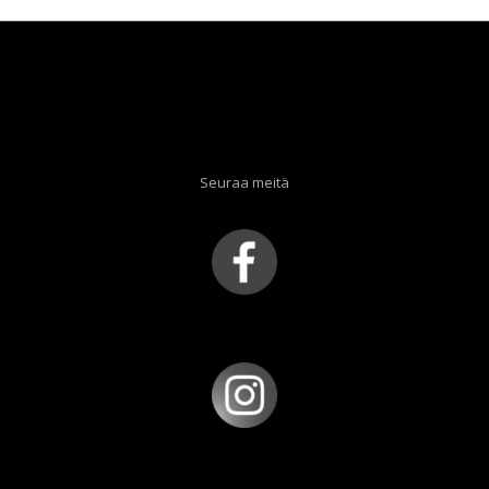
Seuraa meitä