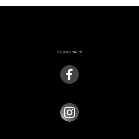
Seuraa meitä