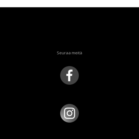
Seuraa meitä