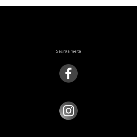
Seuraa meitä