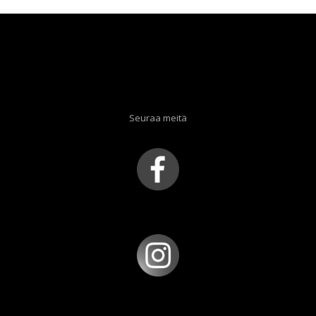
Seuraa meitä