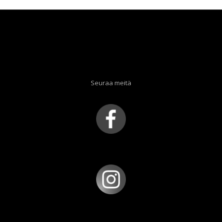
Seuraa meitä