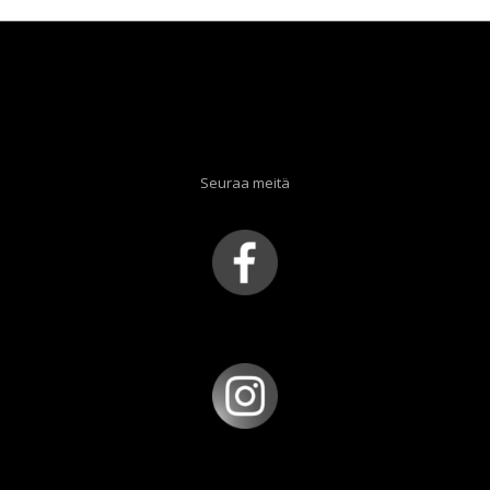
Seuraa meitä