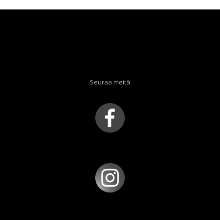
Seuraa meitä