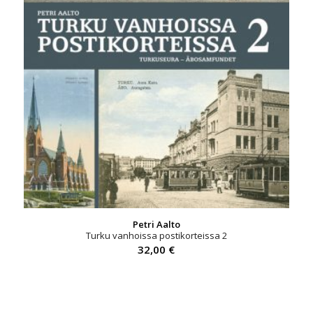
Petri Aalto
Turku vanhoissa postikorteissa 2
32,00
€