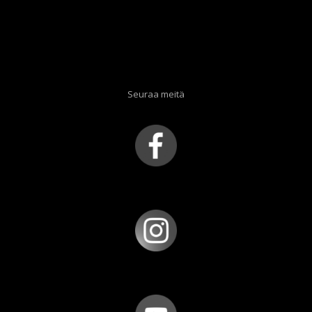
Seuraa meitä