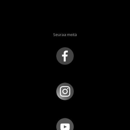
Seuraa meitä