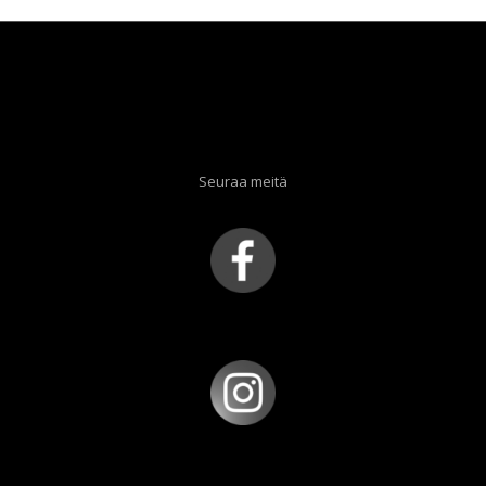
Seuraa meitä