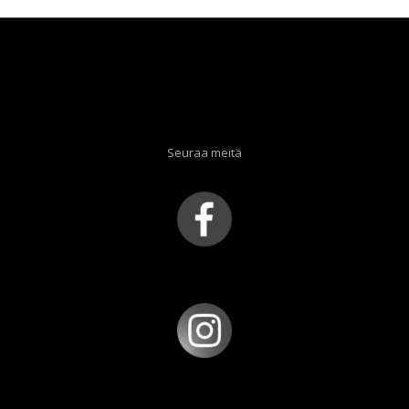
Seuraa meitä