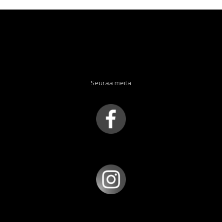
Seuraa meitä