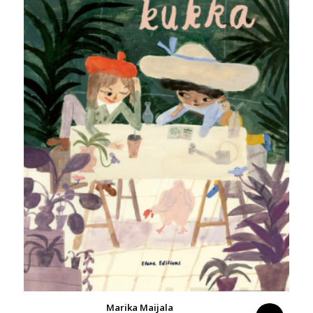
Marika Maijala