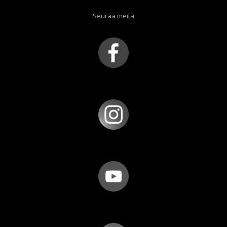
Seuraa meitä