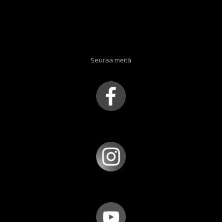
Seuraa meitä