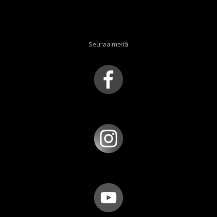
Seuraa meitä