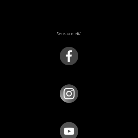
Seuraa meitä