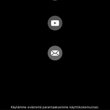
Käytämme evästeitä parantaaksemme käyttökokemustasi.