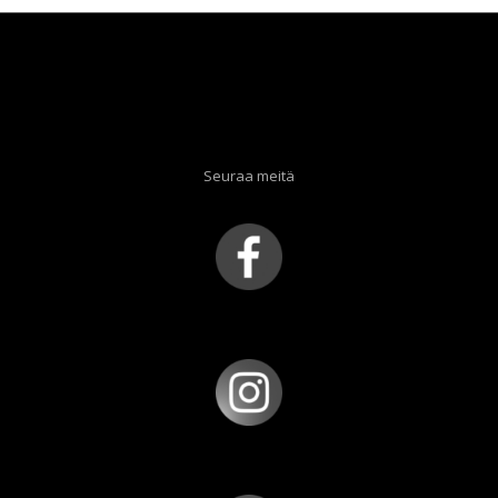
Seuraa meitä