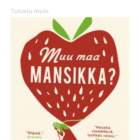
Tutustu myös