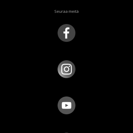
Seuraa meitä