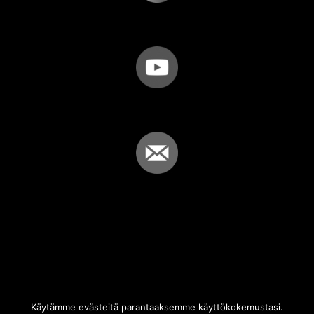
Käytämme evästeitä parantaaksemme käyttökokemustasi.