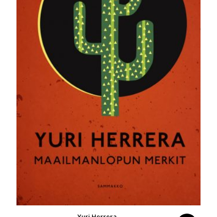
Yuri Herrera