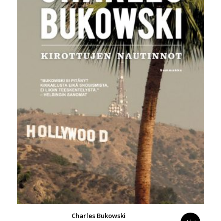
Charles Bukowski