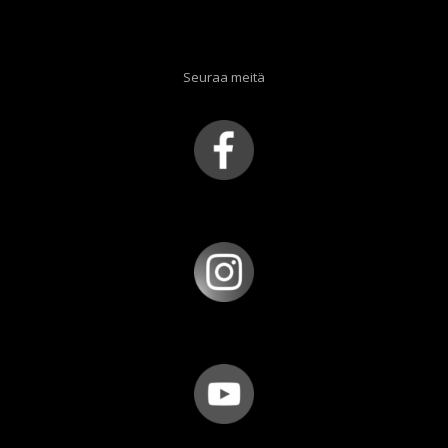
Seuraa meitä