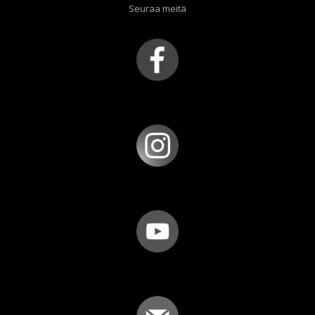
Seuraa meitä