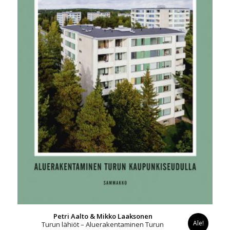
Petri Aalto & Mikko Laaksonen
Ale!
Turun lähiöt – Aluerakentaminen Turun