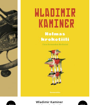
Wladimir Kaminer