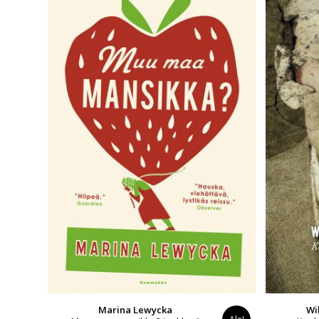
Marina Lewycka
Wi