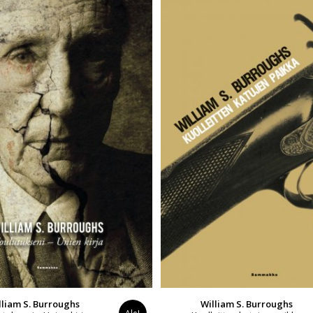
lliam S. Burroughs
William S. Burroughs