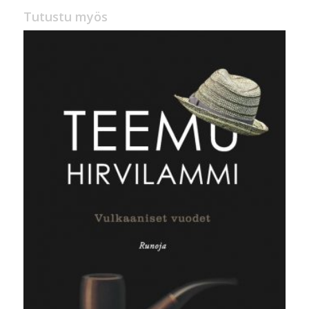
Tutustu myös