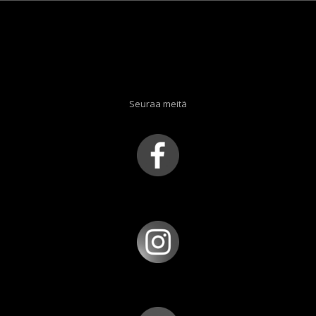
Seuraa meitä