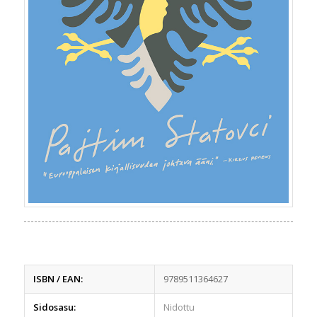
ISBN / EAN:
9789511364627
Sidosasu:
Nidottu