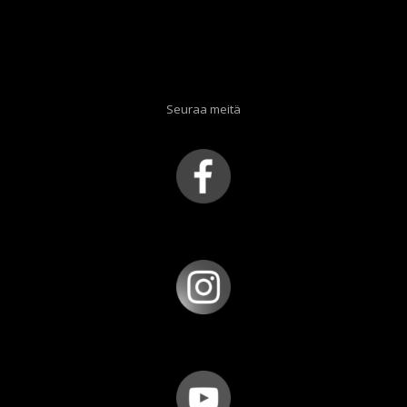
Seuraa meitä