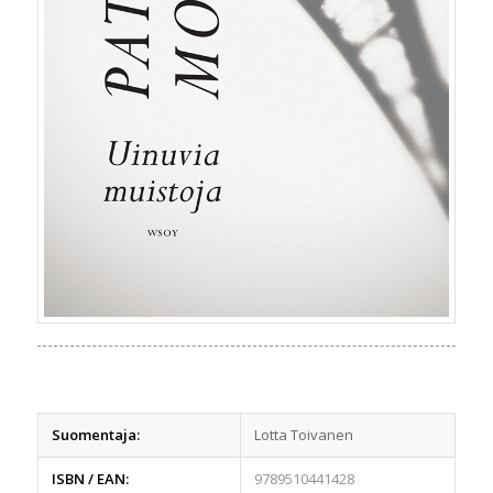
Suomentaja:
Lotta Toivanen
ISBN / EAN:
9789510441428