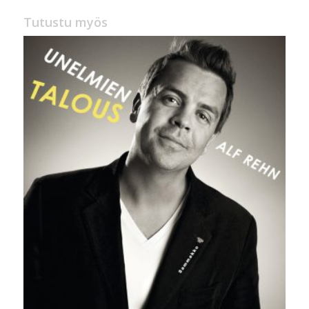
Tutustu myös