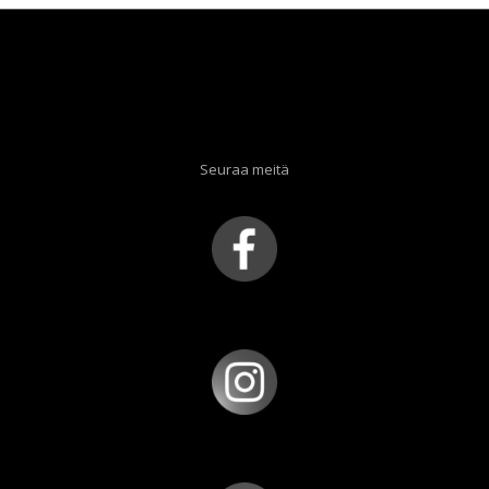
Seuraa meitä