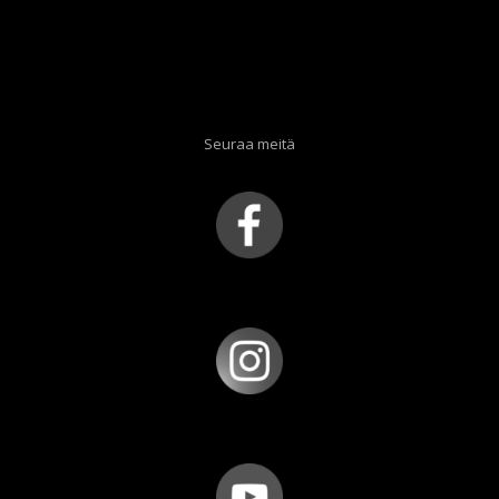
Seuraa meitä