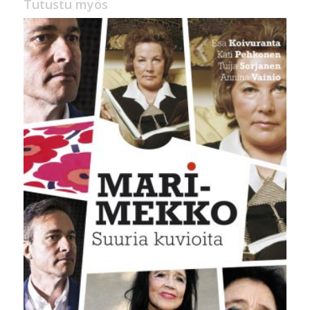
Tutustu myös