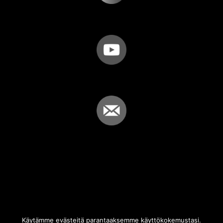
Käytämme evästeitä parantaaksemme käyttökokemustasi.