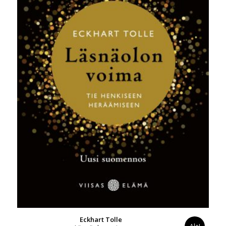
Eckhart Tolle